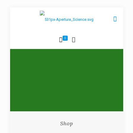
0
Shop