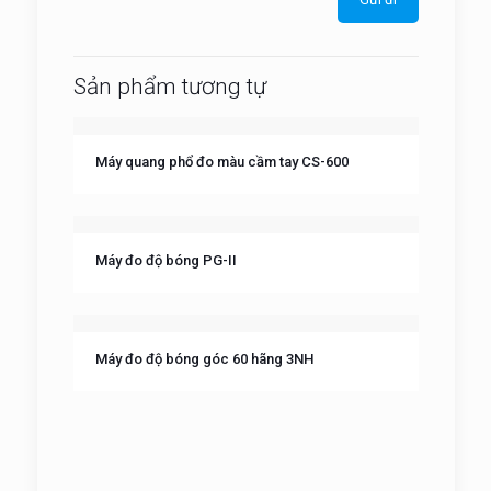
Sản phẩm tương tự
Máy quang phổ đo màu cầm tay CS-600
Máy đo độ bóng PG-II
Máy đo độ bóng góc 60 hãng 3NH