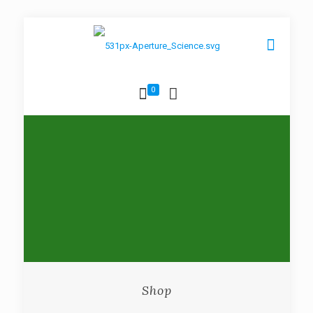
0
Shop