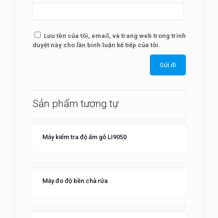
Lưu tên của tôi, email, và trang web trong trình
duyệt này cho lần bình luận kế tiếp của tôi.
Sản phẩm tương tự
Máy kiểm tra độ ẩm gỗ LI9050
Máy đo độ bền chà rửa