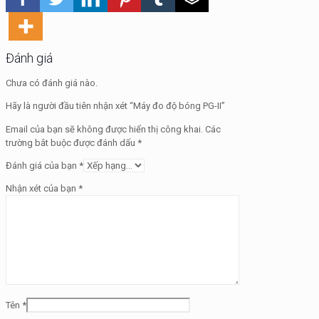
Đánh giá
Chưa có đánh giá nào.
Hãy là người đầu tiên nhận xét “Máy đo độ bóng PG-II”
Email của bạn sẽ không được hiển thị công khai.
Các
trường bắt buộc được đánh dấu
*
Đánh giá của bạn
*
Nhận xét của bạn
*
Tên
*