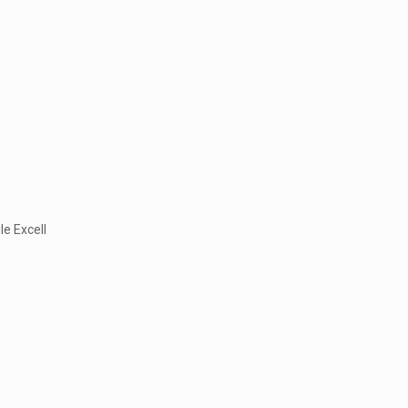
le Excell