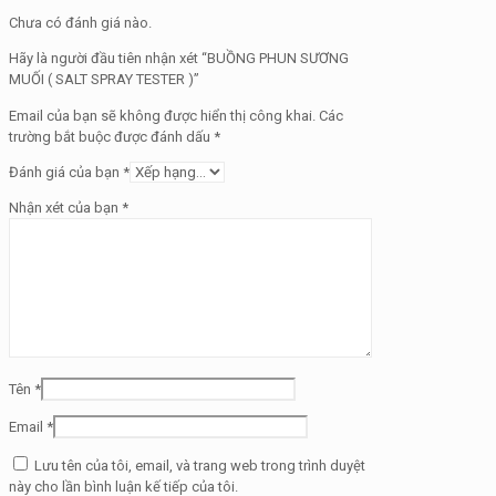
Chưa có đánh giá nào.
Hãy là người đầu tiên nhận xét “BUỒNG PHUN SƯƠNG
MUỐI ( SALT SPRAY TESTER )”
Email của bạn sẽ không được hiển thị công khai.
Các
trường bắt buộc được đánh dấu
*
Đánh giá của bạn
*
Nhận xét của bạn
*
Tên
*
Email
*
Lưu tên của tôi, email, và trang web trong trình duyệt
này cho lần bình luận kế tiếp của tôi.