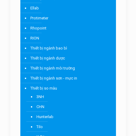
Ellab
Protimeter
Rhopoint
RION
Thiết bị ngành bao bì
Thiết bị ngành dược
Thiết bị ngành môi trường
Thiết bị ngành sơn - mực in
Thiết bị so màu
3NH
CHN
Hunterlab
Tilo