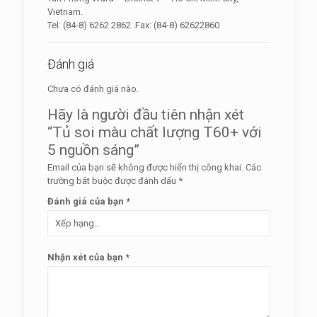
Vietnam.
Tel: (84-8) 6262 2862 .Fax: (84-8) 62622860
Đánh giá
Chưa có đánh giá nào.
Hãy là người đầu tiên nhận xét
“Tủ soi màu chất lượng T60+ với
5 nguồn sáng”
Email của bạn sẽ không được hiển thị công khai.
Các
trường bắt buộc được đánh dấu
*
Đánh giá của bạn
*
Nhận xét của bạn
*