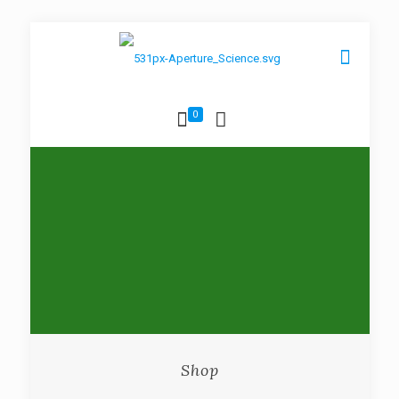
0
Shop