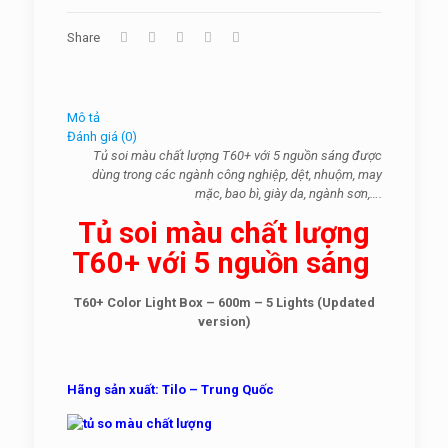
Share
Mô tả
Đánh giá (0)
Tủ soi màu chất lượng T60+ với 5 nguồn sáng được
dùng trong các ngành công nghiệp, dệt, nhuộm, may
mặc, bao bì, giày da, ngành sơn,….
Tủ soi màu chất lượng
T60+ với 5 nguồn sáng
T60+ Color Light Box – 600m – 5 Lights (Updated
version)
Hãng sản xuất: Tilo – Trung Quốc