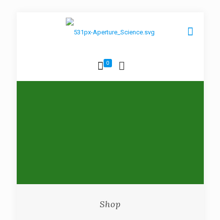
0
Shop