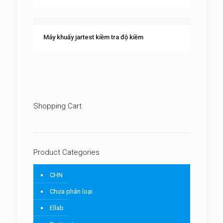
Máy khuấy jartest kiềm tra độ kiềm
Shopping Cart
Product Categories
CHN
Chưa phân loại
Ellab