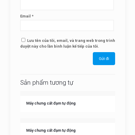
Email
*
Lưu tên của tôi, email, và trang web trong trình
duyệt này cho lần bình luận kế tiếp của tôi.
Sản phẩm tương tự
Máy chưng cất đạm tự động
Máy chưng cất đạm tự động