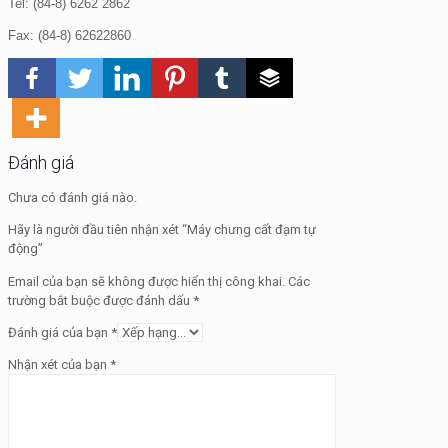
Tel: (84-8) 6262 2862
Fax: (84-8) 62622860
Đánh giá
Chưa có đánh giá nào.
Hãy là người đầu tiên nhận xét “Máy chưng cất đạm tự
động”
Email của bạn sẽ không được hiển thị công khai.
Các
trường bắt buộc được đánh dấu
*
Đánh giá của bạn
*
Nhận xét của bạn
*