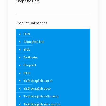
Shopping Cart
Product Categories
CHN
Chưa phân loại
Ellab
Protimeter
Rhopoint
RION
Thiết bị ngành bao bì
Thiết bị ngành dược
Thiết bị ngành môi trường
Thiết bị ngành sơn - mực in