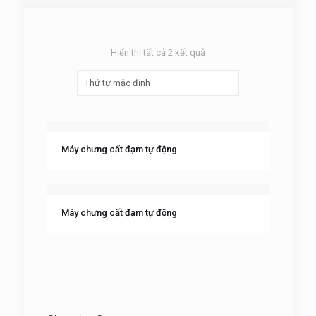
Hiển thị tất cả 2 kết quả
Máy chưng cất đạm tự động
Máy chưng cất đạm tự động