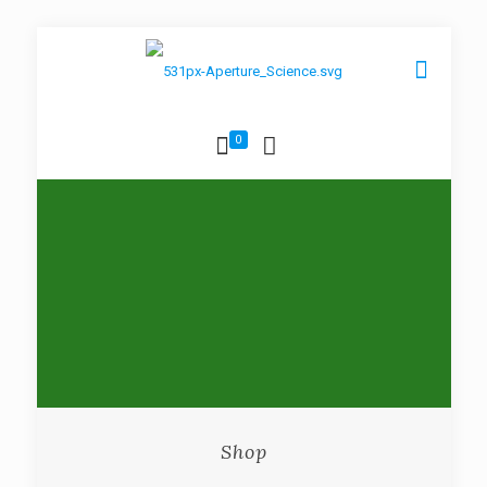
0
Shop