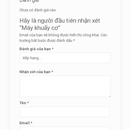
Chưa có đánh giá nào.
Hãy là người đầu tiên nhận xét
“Máy khuấy cơ”
Email của bạn sẽ không được hiển thị công khai.
Các
trường bắt buộc được đánh dấu
*
Đánh giá của bạn
*
Nhận xét của bạn
*
Tên
*
Email
*