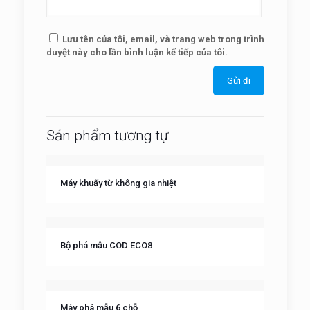
Lưu tên của tôi, email, và trang web trong trình
duyệt này cho lần bình luận kế tiếp của tôi.
Sản phẩm tương tự
Máy khuấy từ không gia nhiệt
Bộ phá mẫu COD ECO8
Máy phá mẫu 6 chỗ