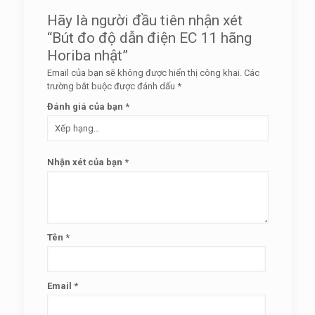
Hãy là người đầu tiên nhận xét
“Bút đo độ dẫn điện EC 11 hãng
Horiba nhật”
Email của bạn sẽ không được hiển thị công khai.
Các
trường bắt buộc được đánh dấu
*
Đánh giá của bạn
*
Nhận xét của bạn
*
Tên
*
Email
*