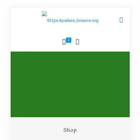
0
Shop