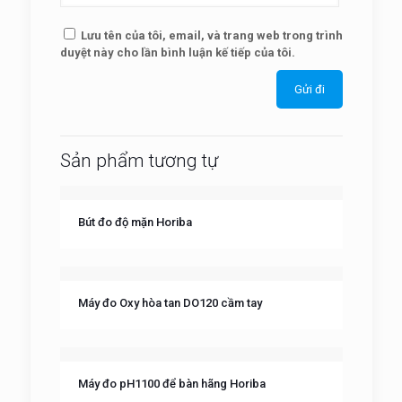
Lưu tên của tôi, email, và trang web trong trình
duyệt này cho lần bình luận kế tiếp của tôi.
Sản phẩm tương tự
Bút đo độ mặn Horiba
Máy đo Oxy hòa tan DO120 cầm tay
Máy đo pH1100 để bàn hãng Horiba