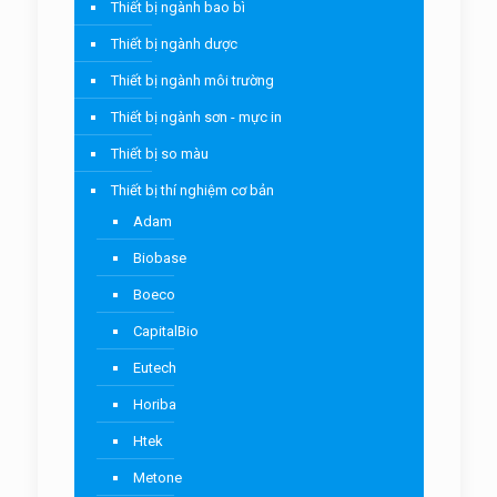
Thiết bị ngành bao bì
Thiết bị ngành dược
Thiết bị ngành môi trường
Thiết bị ngành sơn - mực in
Thiết bị so màu
Thiết bị thí nghiệm cơ bản
Adam
Biobase
Boeco
CapitalBio
Eutech
Horiba
Htek
Metone