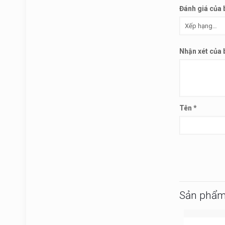
Đánh giá của
Nhận xét của
Tên
*
Sản phẩm