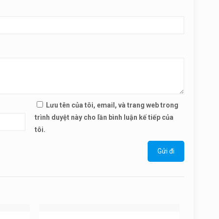
Lưu tên của tôi, email, và trang web trong
trình duyệt này cho lần bình luận kế tiếp của
tôi.