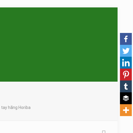
tay hãng Horiba