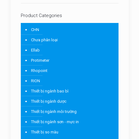
Product Categories
CHN
Chưa phân loại
Ellab
Protimeter
Rhopoint
RION
Thiết bị ngành bao bì
Thiết bị ngành dược
Thiết bị ngành môi trường
Thiết bị ngành sơn - mực in
Thiết bị so màu