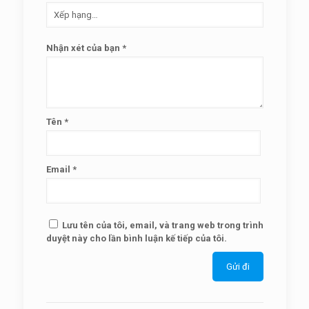
Nhận xét của bạn
*
Tên
*
Email
*
Lưu tên của tôi, email, và trang web trong trình
duyệt này cho lần bình luận kế tiếp của tôi.