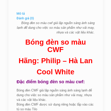
Mô tả
Đánh giá (0)
Bóng đèn so màu cwf giả lập nguồn sáng ánh sáng
lạnh để dung cho việc so màu sản phẩm như vải may,
nhựa và các vật liệu khác.
Bóng đèn so màu
CWF
Hãng: Philip – Hà Lan
Cool White
Đặc điểm bóng đèn so màu cwf:
Bóng đèn CWF giả lập nguồn sáng ánh sáng lạnh để
dung cho việc so màu sản phẩm như vải may, nhựa
và các vật liệu khác.
Bóng đèn CWF được sử dụng riêng hoặc lắp vào các
tủ so màu Tilo