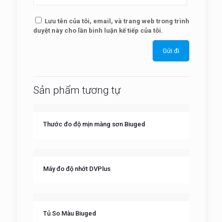
Lưu tên của tôi, email, và trang web trong trình
duyệt này cho lần bình luận kế tiếp của tôi.
Sản phẩm tương tự
Thước đo độ mịn màng sơn Biuged
Máy đo độ nhớt DVPlus
Tủ So Màu Biuged