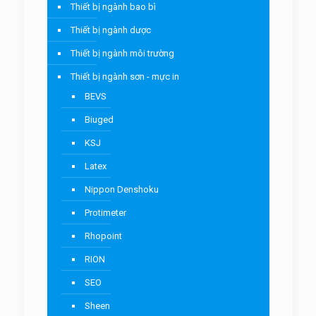
Thiết bị ngành bao bì
Thiết bị ngành dược
Thiết bị ngành môi trường
Thiết bị ngành sơn - mực in
BEVS
Biuged
KSJ
Latex
Nippon Denshoku
Protimeter
Rhopoint
RION
SEO
Sheen