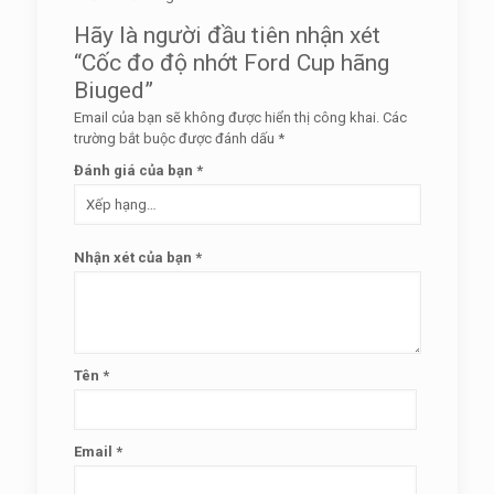
Hãy là người đầu tiên nhận xét
“Cốc đo độ nhớt Ford Cup hãng
Biuged”
Email của bạn sẽ không được hiển thị công khai.
Các
trường bắt buộc được đánh dấu
*
Đánh giá của bạn
*
Nhận xét của bạn
*
Tên
*
Email
*