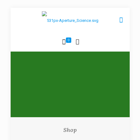
0
Shop