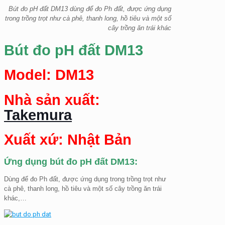
Bút đo pH đất DM13 dùng để đo Ph đất, được ứng dụng
trong trồng trọt như cà phê, thanh long, hồ tiêu và một số
cây trồng ăn trái khác
Bút đo pH đất DM13
Model: DM13
Nhà sản xuất:
Takemura
Xuất xứ: Nhật Bản
Ứng dụng bút đo pH đất DM13:
Dùng để đo Ph đất, được ứng dụng trong trồng trọt như
cà phê, thanh long, hồ tiêu và một số cây trồng ăn trái
khác,…