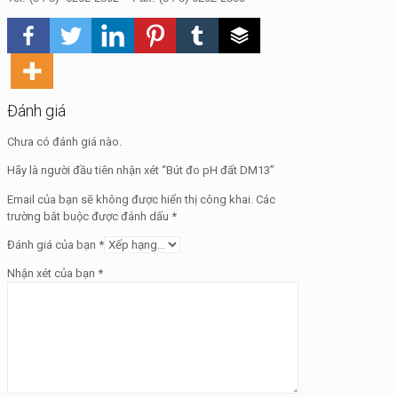
Đánh giá
Chưa có đánh giá nào.
Hãy là người đầu tiên nhận xét “Bút đo pH đất DM13”
Email của bạn sẽ không được hiển thị công khai.
Các
trường bắt buộc được đánh dấu
*
Đánh giá của bạn
*
Nhận xét của bạn
*