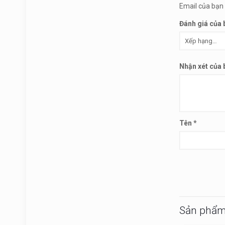
Email của bạn 
Đánh giá của
Nhận xét của
Tên
*
Sản phẩm