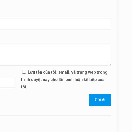
Lưu tên của tôi, email, và trang web trong
trình duyệt này cho lần bình luận kế tiếp của
tôi.