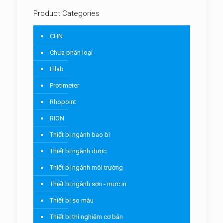
Product Categories
CHN
Chưa phân loại
Ellab
Protimeter
Rhopoint
RION
Thiết bị ngành bao bì
Thiết bị ngành dược
Thiết bị ngành môi trường
Thiết bị ngành sơn - mực in
Thiết bị so màu
Thiết bị thí nghiệm cơ bản