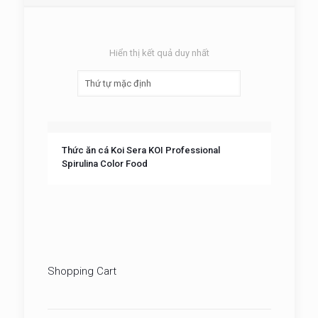
Hiển thị kết quả duy nhất
Thức ăn cá Koi Sera KOI Professional
Spirulina Color Food
Shopping Cart