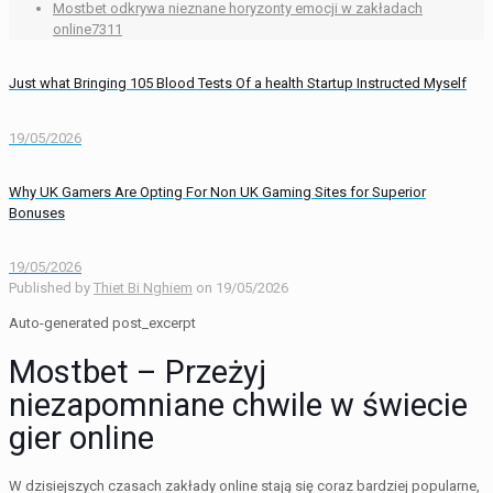
Mostbet odkrywa nieznane horyzonty emocji w zakładach
online7311
Just what Bringing 105 Blood Tests Of a health Startup Instructed Myself
19/05/2026
Why UK Gamers Are Opting For Non UK Gaming Sites for Superior
Bonuses
19/05/2026
Published by
Thiet Bi Nghiem
on
19/05/2026
Auto-generated post_excerpt
Mostbet – Przeżyj
niezapomniane chwile w świecie
gier online
W dzisiejszych czasach zakłady online stają się coraz bardziej popularne,