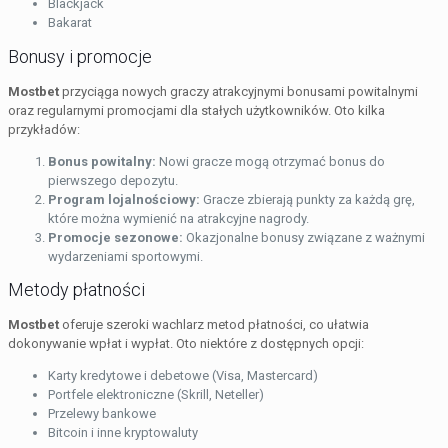
Blackjack
Bakarat
Bonusy i promocje
Mostbet
przyciąga nowych graczy atrakcyjnymi bonusami powitalnymi
oraz regularnymi promocjami dla stałych użytkowników. Oto kilka
przykładów:
Bonus powitalny:
Nowi gracze mogą otrzymać bonus do
pierwszego depozytu.
Program lojalnościowy:
Gracze zbierają punkty za każdą grę,
które można wymienić na atrakcyjne nagrody.
Promocje sezonowe:
Okazjonalne bonusy związane z ważnymi
wydarzeniami sportowymi.
Metody płatności
Mostbet
oferuje szeroki wachlarz metod płatności, co ułatwia
dokonywanie wpłat i wypłat. Oto niektóre z dostępnych opcji:
Karty kredytowe i debetowe (Visa, Mastercard)
Portfele elektroniczne (Skrill, Neteller)
Przelewy bankowe
Bitcoin i inne kryptowaluty