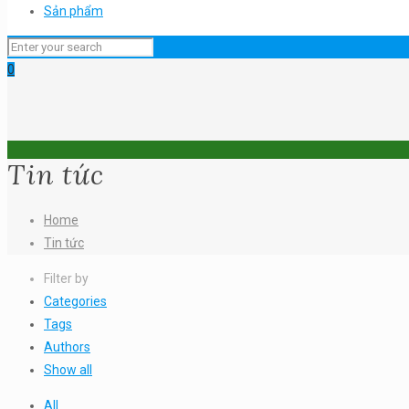
Sản phẩm
0
Tin tức
Home
Tin tức
Filter by
Categories
Tags
Authors
Show all
All