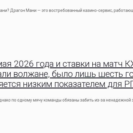
Мани? Драгон Мани — это востребованный казино-сервис, работаю
ая 2026 года и ставки на матч К
али волжане, было лишь шесть г
вляется низким показателем для Р
однако по одному мячу команды обязаны забить из-за ненадежной