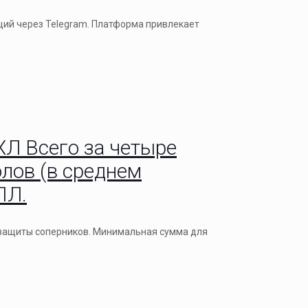
щий через Telegram. Платформа привлекает
ХЛ Всего за четыре
олов (в среднем
ПЛ.
 защиты соперников. Минимальная сумма для