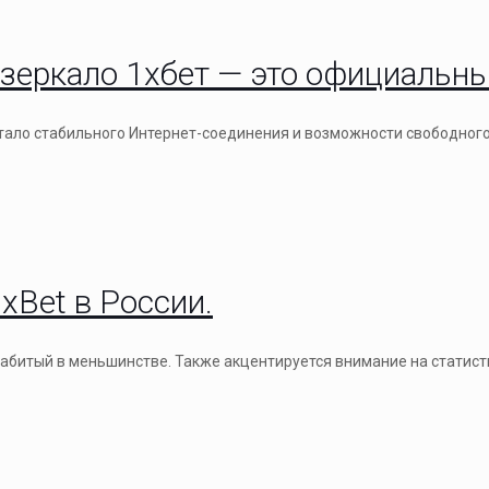
зеркало 1хбет — это официальны
хватало стабильного Интернет-соединения и возможности свободно
xBet в России.
, забитый в меньшинстве. Также акцентируется внимание на статис