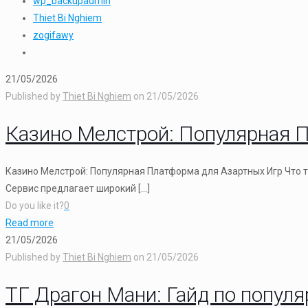
wp_backupadmin
Thiet Bi Nghiem
zogifawy
21/05/2026
Published by
Thiet Bi Nghiem
on
21/05/2026
Казино Мелстрой: Популярная 
Казино Мелстрой: Популярная Платформа для Азартных Игр Что т
Сервис предлагает широкий
[…]
Do you like it?
0
Read more
21/05/2026
Published by
Thiet Bi Nghiem
on
21/05/2026
ТГ Драгон Мани: Гайд по попул