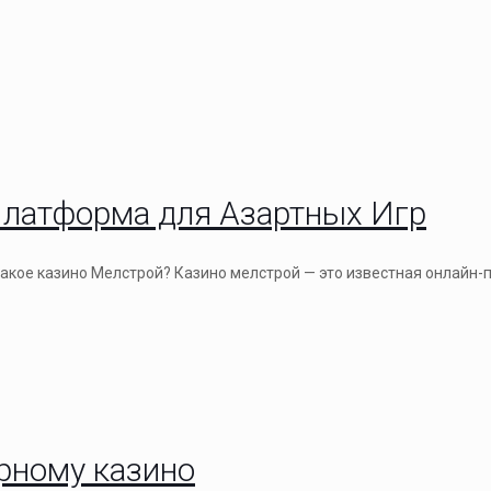
Платформа для Азартных Игр
акое казино Мелстрой? Казино мелстрой — это известная онлайн-п
ярному казино