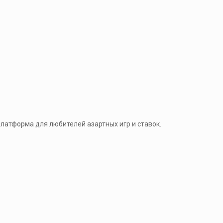
латформа для любителей азартных игр и ставок.