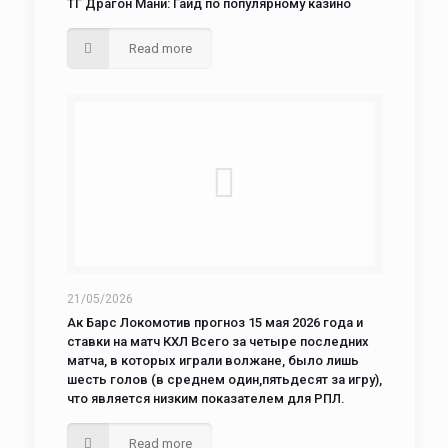
ТГ Драгон Мани: Гайд по популярному казино
Read more
21/05/2026
Ак Барс Локомотив прогноз 15 мая 2026 года и
ставки на матч КХЛ Всего за четыре последних
матча, в которых играли волжане, было лишь
шесть голов (в среднем один,пятьдесят за игру),
что является низким показателем для РПЛ.
Read more