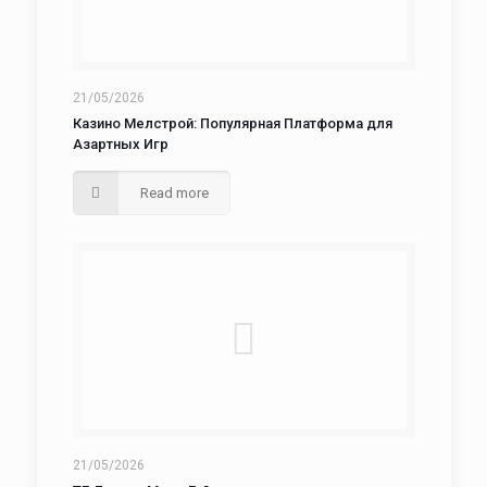
21/05/2026
Казино Мелстрой: Популярная Платформа для
Азартных Игр
Read more
21/05/2026