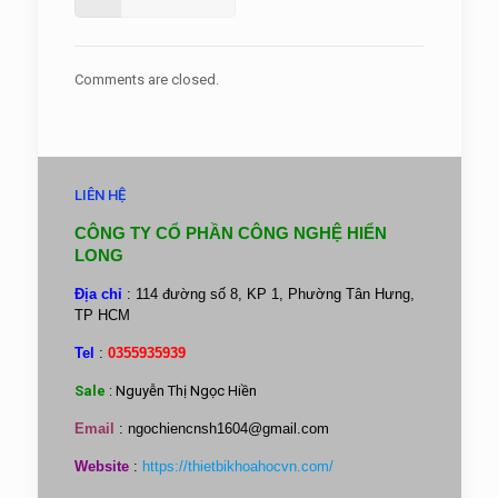
Comments are closed.
LIÊN HỆ
CÔNG TY CỔ PHẦN CÔNG NGHỆ HIỂN
LONG
Địa chỉ
: 114 đường số 8, KP 1, Phường Tân Hưng,
TP HCM
Tel
:
0355935939
Sale
: Nguyễn Thị Ngọc Hiền
Email
:
ngochiencnsh1604@gmail.com
Website
:
https://thietbikhoahocvn.com/