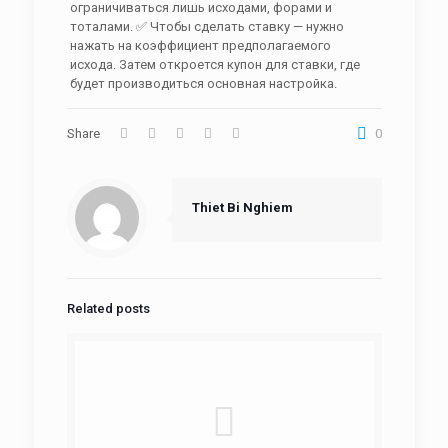
ограничиваться лишь исходами, форами и
тоталами. ✅ Чтобы сделать ставку — нужно
нажать на коэффициент предполагаемого
исхода. Затем откроется купон для ставки, где
будет производиться основная настройка.
Share
0
Thiet Bi Nghiem
Related posts