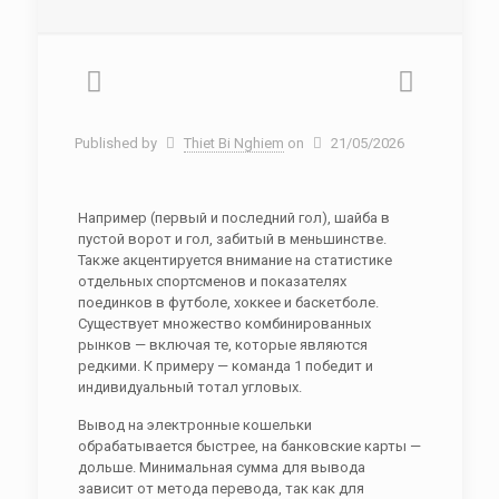
Published by
Thiet Bi Nghiem
on
21/05/2026
Например (первый и последний гол), шайба в
пустой ворот и гол, забитый в меньшинстве.
Также акцентируется внимание на статистике
отдельных спортсменов и показателях
поединков в футболе, хоккее и баскетболе.
Существует множество комбинированных
рынков — включая те, которые являются
редкими. К примеру — команда 1 победит и
индивидуальный тотал угловых.
Вывод на электронные кошельки
обрабатывается быстрее, на банковские карты —
дольше.
Минимальная сумма для вывода
зависит от метода перевода, так как для