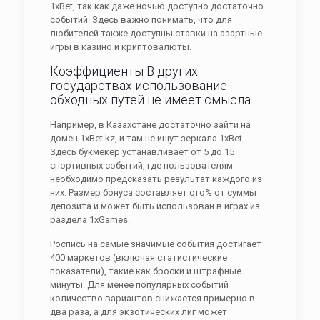
1xBet, так как даже ночью доступно достаточно
событий. Здесь важно понимать, что для
любителей также доступны ставки на азартные
игры в казино и криптовалюты.
Коэффициенты В других
государствах использование
обходных путей не имеет смысла.
Например, в Казахстане достаточно зайти на
домен 1xBet kz, и там не ищут зеркала 1xBet.
Здесь букмекер устанавливает от 5 до 15
спортивных событий, где пользователям
необходимо предсказать результат каждого из
них. Размер бонуса составляет сто% от суммы
депозита и может быть использован в играх из
раздела 1xGames.
Роспись на самые значимые события достигает
400 маркетов (включая статистические
показатели), такие как броски и штрафные
минуты. Для менее популярных событий
количество вариантов снижается примерно в
два раза, а для экзотических лиг может