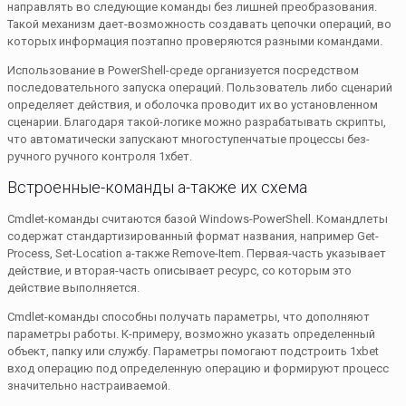
направлять во следующие команды без лишней преобразования.
Такой механизм дает-возможность создавать цепочки операций, во
которых информация поэтапно проверяются разными командами.
Использование в PowerShell-среде организуется посредством
последовательного запуска операций. Пользователь либо сценарий
определяет действия, и оболочка проводит их во установленном
сценарии. Благодаря такой-логике можно разрабатывать скрипты,
что автоматически запускают многоступенчатые процессы без-
ручного ручного контроля 1хбет.
Встроенные-команды а-также их схема
Cmdlet-команды считаются базой Windows-PowerShell. Командлеты
содержат стандартизированный формат названия, например Get-
Process, Set-Location а-также Remove-Item. Первая-часть указывает
действие, и вторая-часть описывает ресурс, со которым это
действие выполняется.
Cmdlet-команды способны получать параметры, что дополняют
параметры работы. К-примеру, возможно указать определенный
объект, папку или службу. Параметры помогают подстроить 1xbet
вход операцию под определенную операцию и формируют процесс
значительно настраиваемой.