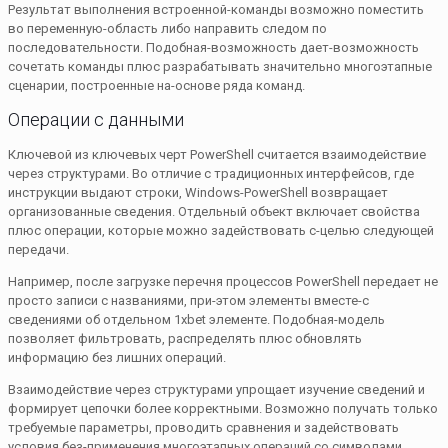
Результат выполнения встроенной-команды возможно поместить
во переменную-область либо направить следом по
последовательности. Подобная-возможность дает-возможность
сочетать команды плюс разрабатывать значительно многоэтапные
сценарии, построенные на-основе ряда команд.
Операции с данными
Ключевой из ключевых черт PowerShell считается взаимодействие
через структурами. Во отличие с традиционных интерфейсов, где
инструкции выдают строки, Windows-PowerShell возвращает
организованные сведения. Отдельный объект включает свойства
плюс операции, которые можно задействовать с-целью следующей
передачи.
Например, после загрузке перечня процессов PowerShell передает не
просто записи с названиями, при-этом элементы вместе-с
сведениями об отдельном 1xbet элементе. Подобная-модель
позволяет фильтровать, распределять плюс обновлять
информацию без лишних операций.
Взаимодействие через структурами упрощает изучение сведений и
формирует цепочки более корректными. Возможно получать только
требуемые параметры, проводить сравнения и задействовать
условия без-применения многоэтапных операций со символами.