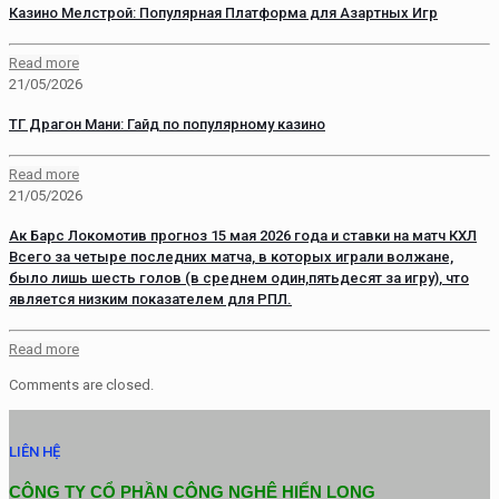
Казино Мелстрой: Популярная Платформа для Азартных Игр
Read more
21/05/2026
ТГ Драгон Мани: Гайд по популярному казино
Read more
21/05/2026
Ак Барс Локомотив прогноз 15 мая 2026 года и ставки на матч КХЛ
Всего за четыре последних матча, в которых играли волжане,
было лишь шесть голов (в среднем один,пятьдесят за игру), что
является низким показателем для РПЛ.
Read more
Comments are closed.
LIÊN HỆ
CÔNG TY CỔ PHẦN CÔNG NGHỆ HIỂN LONG