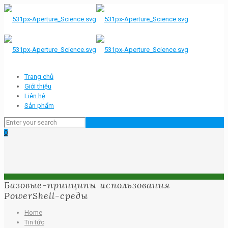
Trang chủ
Giới thiệu
Liên hệ
Sản phẩm
0
Базовые-принципы использования
PowerShell-среды
Home
Tin tức