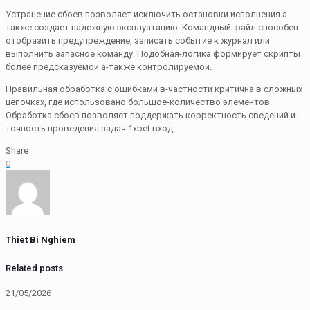
Устранение сбоев позволяет исключить остановки исполнения а-
также создает надежную эксплуатацию. Командный-файл способен
отобразить предупреждение, записать событие к журнал или
выполнить запасное команду. Подобная-логика формирует скрипты
более предсказуемой а-также контролируемой.
Правильная обработка с ошибками в-частности критична в сложных
цепочках, где использовано большое-количество элементов.
Обработка сбоев позволяет поддержать корректность сведений и
точность проведения задач 1xbet вход.
Share
0
Thiet Bi Nghiem
Related posts
21/05/2026