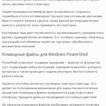
числа, массивы плюс структуры.
Задействование контейнеров дает-возможность сохранять
служебные итоги и оптимизирует процесс при сложными цепочками.
Вместо нового запуска одной а-также данной же операции можно
записать результат плюс применить его повторно.
Контейнеры еще дают-возможность организовывать сценарий плюс
делают сценарий более читаемым. Это особенно значимо 1xbet вход
при разработке объемных скриптов, где нужно обрабатывать
множеством значений.
Командные-файлы для Windows-PowerShell
PowerShell позволяет создание сценариев — файлов со форматом
.ps1, содержащих набор инструкций. Сценарии позволяют ускорить
процессы а-также проводить задачи регулярно без-постоянного
ручного ввода.
Скрипты способны включать проверки, повторы и методы. Это
делает их полноценным механизмом для закрытия многоэтапных
процессов. Командные-файлы применяются ради подготовки
платформ, передачи данных и проведения постоянных действий.
До запуском командных-файлов необходимо проверять политику