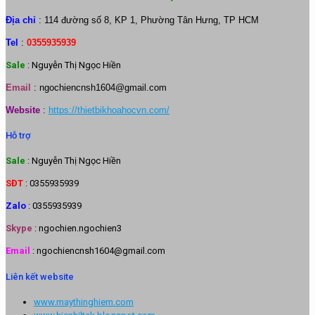
Địa chỉ
: 114 đường số 8, KP 1, Phường Tân Hưng, TP HCM
Tel
:
0355935939
Sale
: Nguyễn Thị Ngọc Hiền
Email
:
ngochiencnsh1604@gmail.com
Website
:
https://thietbikhoahocvn.com/
Hỗ trợ
Sale
: Nguyễn Thị Ngọc Hiền
SĐT
: 0355935939
Zalo
: 0355935939
Skype
: ngochien.ngochien3
Email
: ngochiencnsh1604@gmail.com
Liên kết website
www.maythinghiem.com