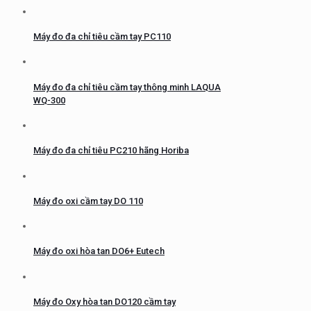
Máy đo đa chỉ tiêu cầm tay PC110
Máy đo đa chỉ tiêu cầm tay thông minh LAQUA
WQ-300
Máy đo đa chỉ tiêu PC210 hãng Horiba
Máy đo oxi cầm tay DO 110
Máy đo oxi hòa tan DO6+ Eutech
Máy đo Oxy hòa tan DO120 cầm tay