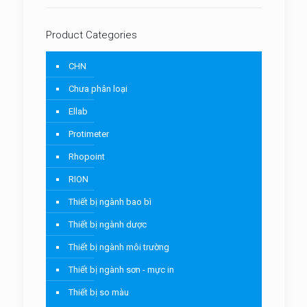
Product Categories
CHN
Chưa phân loại
Ellab
Protimeter
Rhopoint
RION
Thiết bị ngành bao bì
Thiết bị ngành dược
Thiết bị ngành môi trường
Thiết bị ngành sơn - mực in
Thiết bị so màu