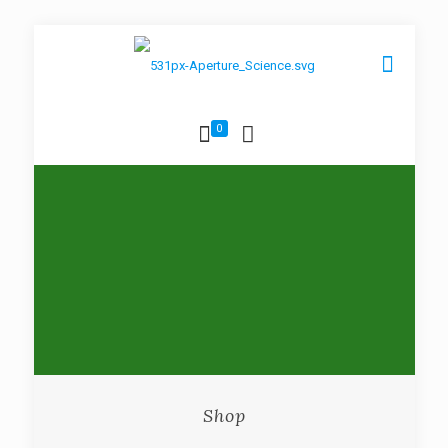
0
Shop