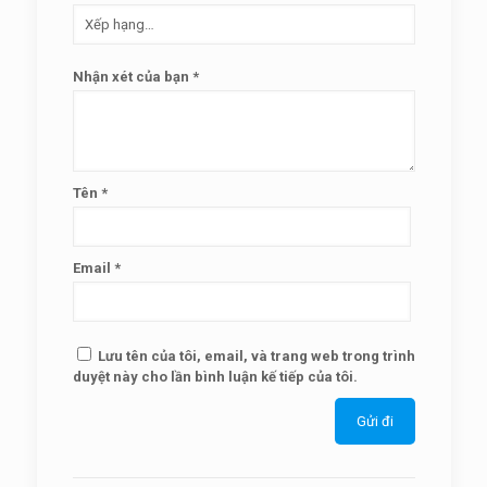
Nhận xét của bạn
*
Tên
*
Email
*
Lưu tên của tôi, email, và trang web trong trình
duyệt này cho lần bình luận kế tiếp của tôi.