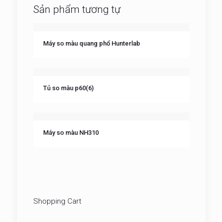
Sản phẩm tương tự
Máy so màu quang phổ Hunterlab
Tủ so màu p60(6)
Máy so màu NH310
Shopping Cart