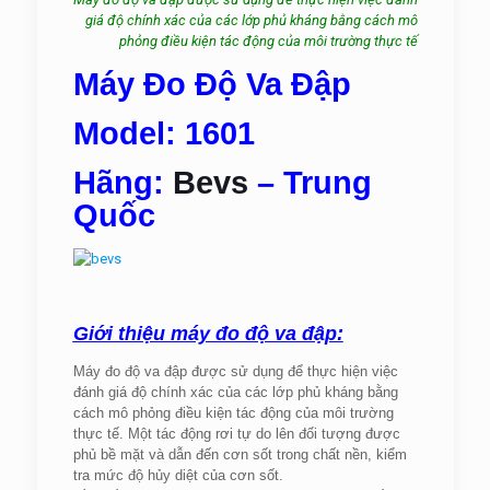
giá độ chính xác của các lớp phủ kháng bằng cách mô
phỏng điều kiện tác động của môi trường thực tế
Máy Đo Độ Va Đập
Model: 1601
Hãng:
Bevs
– Trung
Quốc
Giới thiệu máy đo độ va đập:
Máy đo độ va đập được sử dụng để thực hiện việc
đánh giá độ chính xác của các lớp phủ kháng bằng
cách mô phỏng điều kiện tác động của môi trường
thực tế. Một tác động rơi tự do lên đối tượng được
phủ bề mặt và dẫn đến cơn sốt trong chất nền, kiểm
tra mức độ hủy diệt của cơn sốt.