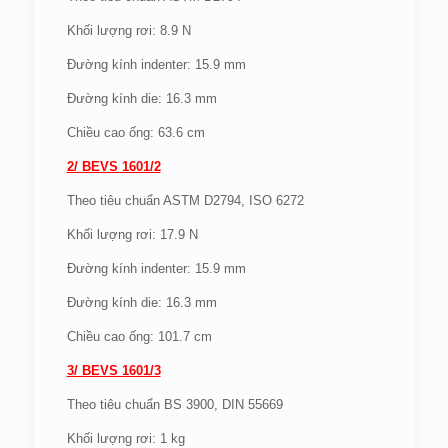
Khối lượng rơi: 8.9 N
Đường kính indenter: 15.9 mm
Đường kính die: 16.3 mm
Chiều cao ống: 63.6 cm
2/ BEVS 1601/2
Theo tiêu chuẩn ASTM D2794, ISO 6272
Khối lượng rơi: 17.9 N
Đường kính indenter: 15.9 mm
Đường kính die: 16.3 mm
Chiều cao ống: 101.7 cm
3/ BEVS 1601/3
Theo tiêu chuẩn BS 3900, DIN 55669
Khối lượng rơi: 1 kg