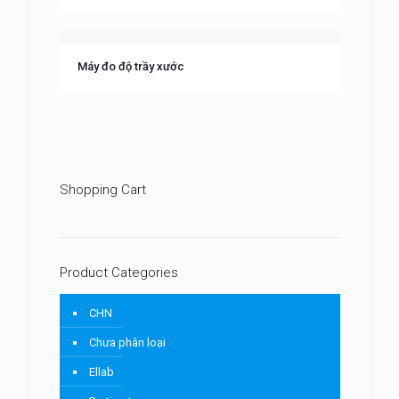
Máy đo độ trầy xước
Shopping Cart
Product Categories
CHN
Chưa phân loại
Ellab