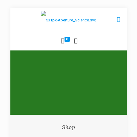
0
Shop