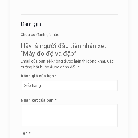
Đánh giá
Chưa có đánh giá nào.
Hãy là người đầu tiên nhận xét
“Máy đo độ va đập”
Email của bạn sẽ không được hiển thị công khai.
Các
trường bắt buộc được đánh dấu
*
Đánh giá của bạn
*
Nhận xét của bạn
*
Tên
*