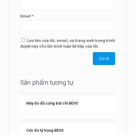
Email
*
Lưu tên của tôi, email, và trang web trong trình
duyệt này cho lần bình luận kế tiếp của tôi.
Sản phẩm tương tự
Máy đo độ cứng bút chì BEVS
Cốc đo tỷ trọng BEVS