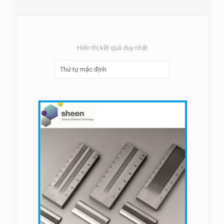
Hiển thị kết quả duy nhất