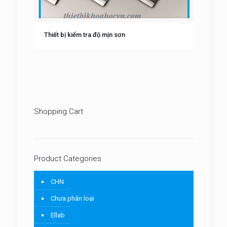
Thiết bị kiểm tra độ mịn sơn
Shopping Cart
Product Categories
CHN
Chưa phân loại
Ellab