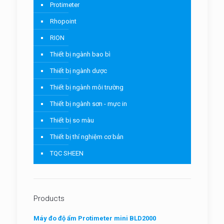
Protimeter
Rhopoint
RION
Thiết bị ngành bao bì
Thiết bị ngành dược
Thiết bị ngành môi trường
Thiết bị ngành sơn - mực in
Thiết bị so màu
Thiết bị thí nghiệm cơ bản
TQC SHEEN
Products
Máy đo độ ẩm Protimeter mini BLD2000