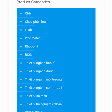
Product Categories
CHN
Chưa phân loại
Ellab
Protimeter
Rhopoint
RION
Thiết bị ngành bao bì
Thiết bị ngành dược
Thiết bị ngành môi trường
Thiết bị ngành sơn - mực in
Thiết bị so màu
Thiết bị thí nghiệm cơ bản