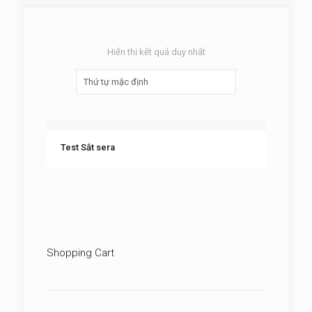
Hiển thị kết quả duy nhất
Test Sắt sera
Shopping Cart