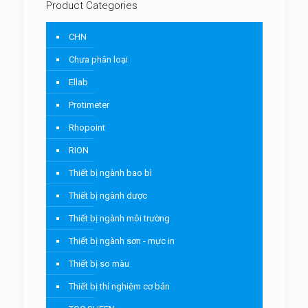
Product Categories
CHN
Chưa phân loại
Ellab
Protimeter
Rhopoint
RION
Thiết bị ngành bao bì
Thiết bị ngành dược
Thiết bị ngành môi trường
Thiết bị ngành sơn - mực in
Thiết bị so màu
Thiết bị thí nghiệm cơ bản