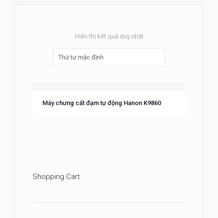
Hiển thị kết quả duy nhất
Máy chưng cất đạm tự động Hanon K9860
Shopping Cart