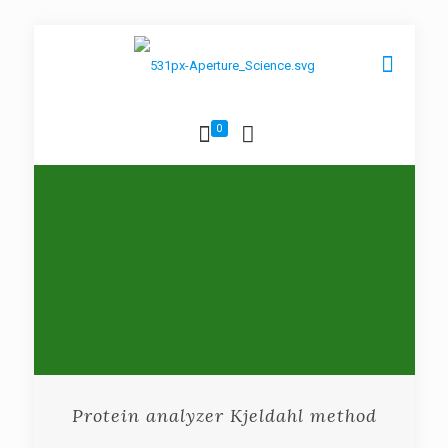
0
Protein analyzer Kjeldahl method