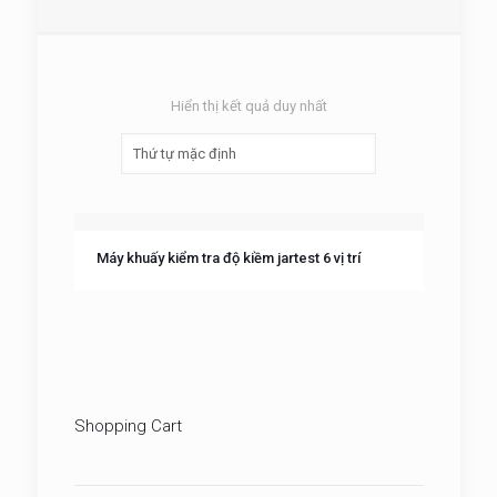
Hiển thị kết quả duy nhất
Máy khuấy kiểm tra độ kiềm jartest 6 vị trí
Shopping Cart