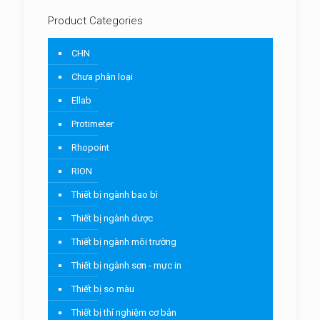
Product Categories
CHN
Chưa phân loại
Ellab
Protimeter
Rhopoint
RION
Thiết bị ngành bao bì
Thiết bị ngành dược
Thiết bị ngành môi trường
Thiết bị ngành sơn - mực in
Thiết bị so màu
Thiết bị thí nghiệm cơ bản