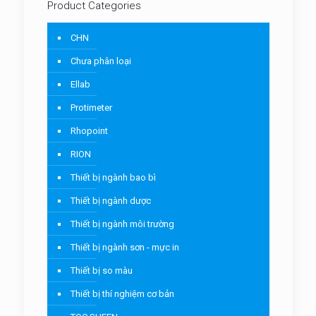
Product Categories
CHN
Chưa phân loại
Ellab
Protimeter
Rhopoint
RION
Thiết bị ngành bao bì
Thiết bị ngành dược
Thiết bị ngành môi trường
Thiết bị ngành sơn - mực in
Thiết bị so màu
Thiết bị thí nghiệm cơ bản