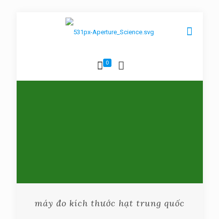
0
máy đo kích thước hạt trung quốc