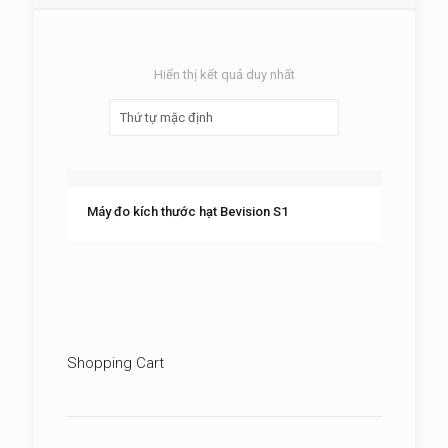
Hiển thị kết quả duy nhất
Máy đo kích thước hạt Bevision S1
Shopping Cart