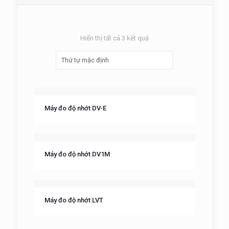
Hiển thị tất cả 3 kết quả
Máy đo độ nhớt DV-E
Máy đo độ nhớt DV1M
Máy đo độ nhớt LVT