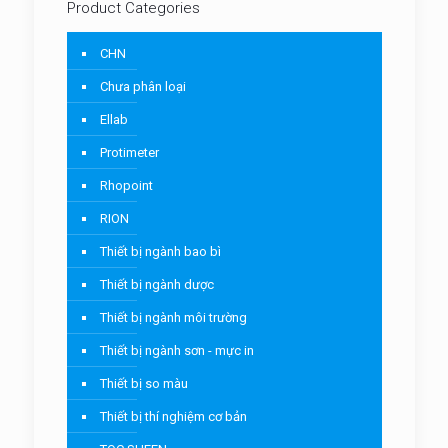
Product Categories
CHN
Chưa phân loại
Ellab
Protimeter
Rhopoint
RION
Thiết bị ngành bao bì
Thiết bị ngành dược
Thiết bị ngành môi trường
Thiết bị ngành sơn - mực in
Thiết bị so màu
Thiết bị thí nghiệm cơ bản