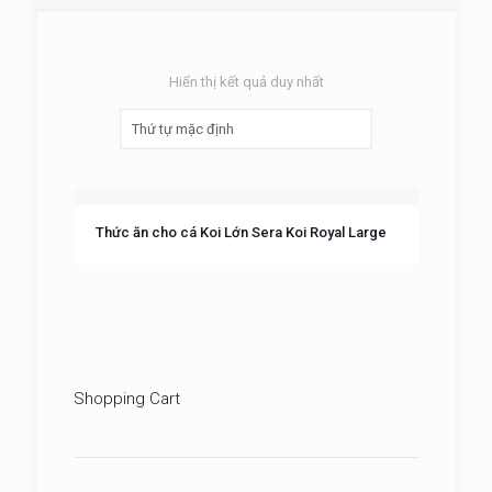
Hiển thị kết quả duy nhất
Thức ăn cho cá Koi Lớn Sera Koi Royal Large
Shopping Cart