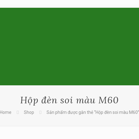
Hộp đèn soi màu M60
Home
Shop
Sản phẩm được gắn thẻ “Hộp đèn soi màu M60