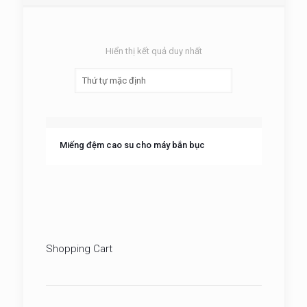
Hiển thị kết quả duy nhất
Miếng đệm cao su cho máy bắn bục
Shopping Cart