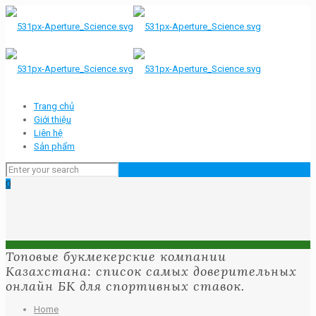
Trang chủ
Giới thiệu
Liên hệ
Sản phẩm
0
Топовые букмекерские компании
Казахстана: список самых доверительных
онлайн БК для спортивных ставок.
Home