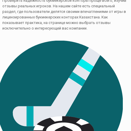
Проверить надежность букмекерской конторы проще всего, изучив
отзывы реальных игроков. На нашем сайте есть специальный
раздел, где пользователи делятся своими впечатлениями от игры в
лицензированных букмекерских конторах Казахстана. Как
показывает практика, на странице можно выбрать отзывы
исключительно о интересующей вас компании.