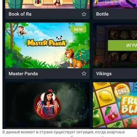
В данный момент в стране существует ситуация, когда азартные