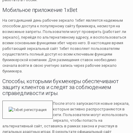
Мобильное приложение 1xBet
На сегодняшний день рабочее зеркало 1хбет является надежным
способом доступа к популярному сайту букмекера, несмотря на
возможные запреты. Пользователи могут проверить (работает ли
зеркало), перейдя по альтернативному адресу, и воспользоваться
всеми основными функциями хбет через него. В настоящее время
работающий зеркальный сайт 1хбет позволяет пользователям
осуществлять полный доступ ко всем ключевым функциям
букмекерской компании. Для размещения ставок необходимо
сначала войти в свою учетную запись через рабочее зеркало
букмекера.
Способы, которыми букмекеры обеспечивают
защиту клиентов и следят за соблюдением
справедливости игры.
После этого запускаются новые зеркала,
которые активно распространяются в
сети. Пользователи могут использовать
зеркало, чтобы попасть на
альтернативный сайт, оставаясь в рамках закона и участвуя в
легальных азартных играх. В результате официальный сайт