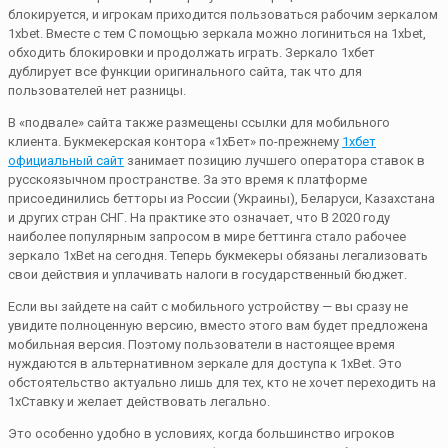
блокируется, и игрокам приходится пользоваться рабочим зеркалом
1xbet. Вместе с тем С помощью зеркала можно логиниться на 1xbet,
обходить блокировки и продолжать играть. Зеркало 1хбет
дублирует все функции оригинального сайта, так что для
пользователей нет разницы.
В «подвале» сайта также размещены ссылки для мобильного
клиента. Букмекерская контора «1хБет» по-прежнему
1хбет
официальный сайт
занимает позицию лучшего оператора ставок в
русскоязычном пространстве. За это время к платформе
присоединились бетторы из России (Украины), Беларуси, Казахстана
и других стран СНГ. На практике это означает, что В 2020 году
наиболее популярным запросом в мире беттинга стало рабочее
зеркало 1xBet на сегодня. Теперь букмекеры обязаны легализовать
свои действия и уплачивать налоги в государственный бюджет.
Если вы зайдете на сайт с мобильного устройству — вы сразу не
увидите полноценную версию, вместо этого вам будет предложена
мобильная версия. Поэтому пользователи в настоящее время
нуждаются в альтернативном зеркале для доступа к 1xBet. Это
обстоятельство актуально лишь для тех, кто не хочет переходить на
1хСтавку и желает действовать легально.
Это особенно удобно в условиях, когда большинство игроков