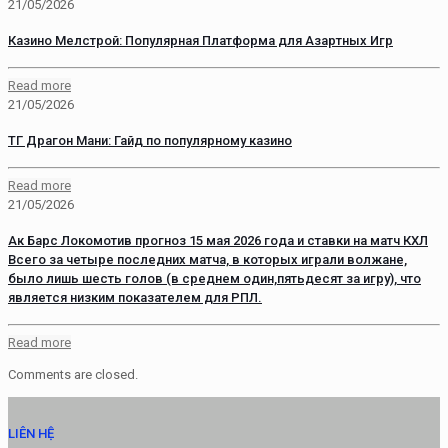
21/05/2026
Казино Мелстрой: Популярная Платформа для Азартных Игр
Read more
21/05/2026
ТГ Драгон Мани: Гайд по популярному казино
Read more
21/05/2026
Ак Барс Локомотив прогноз 15 мая 2026 года и ставки на матч КХЛ
Всего за четыре последних матча, в которых играли волжане,
было лишь шесть голов (в среднем один,пятьдесят за игру), что
является низким показателем для РПЛ.
Read more
Comments are closed.
LIÊN HỆ