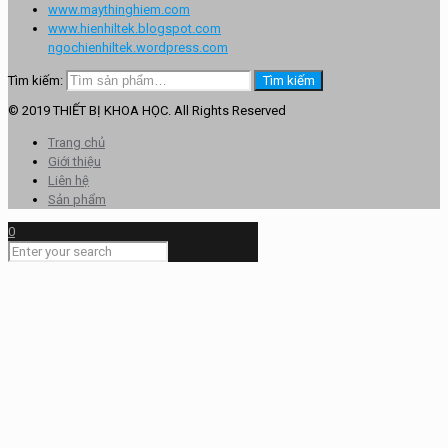
www.maythinghiem.com
www.hienhiltek.blogspot.com
ngochienhiltek.wordpress.com
Tìm kiếm:
Tìm kiếm
© 2019 THIẾT BỊ KHOA HỌC. All Rights Reserved
Trang chủ
Giới thiệu
Liên hệ
Sản phẩm
0