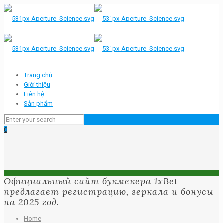
Trang chủ
Giới thiệu
Liên hệ
Sản phẩm
0
Официальный сайт букмекера 1xBet
предлагает регистрацию, зеркала и бонусы
на 2025 год.
Home