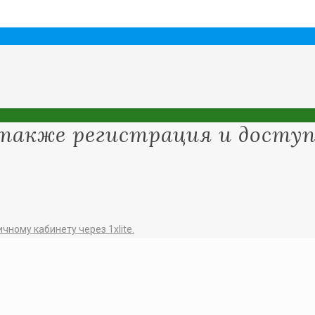
 также регистрация и доступ
чному кабинету через 1xlite.