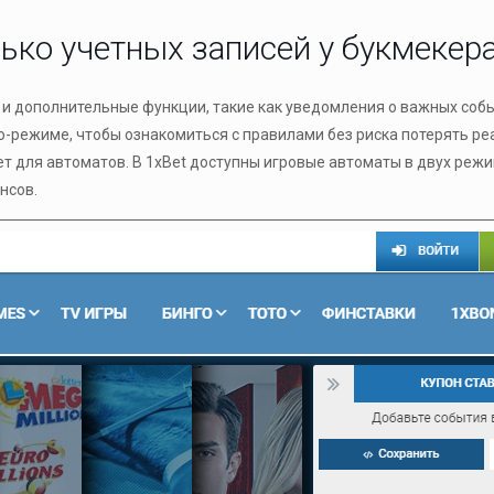
ько учетных записей у букмекер
 и дополнительные функции, такие как уведомления о важных соб
-режиме, чтобы ознакомиться с правилами без риска потерять реа
т для автоматов. В 1xBet доступны игровые автоматы в двух режи
нсов.