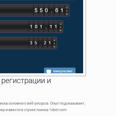
 регистрации и
иска основного веб-ресурса. Опыт подсказывает,
р и ввести в строке поиска 1хbet.com.