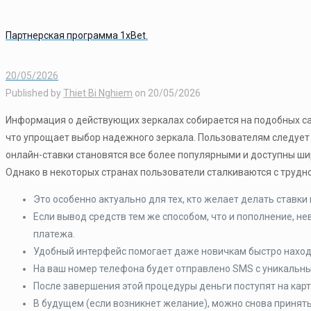
Партнерская программа 1xBet.
20/05/2026
Published by
Thiet Bi Nghiem
on
20/05/2026
Информация о действующих зеркалах собирается на подобных сай
что упрощает выбор надежного зеркала. Пользователям следует 
онлайн-ставки становятся все более популярными и доступны шир
Однако в некоторых странах пользователи сталкиваются с трудно
Это особенно актуально для тех, кто желает делать ставк
Если вывод средств тем же способом, что и пополнение, н
платежа.
Удобный интерфейс помогает даже новичкам быстро наход
На ваш номер телефона будет отправлено SMS с уникальн
После завершения этой процедуры деньги поступят на карт
В будущем (если возникнет желание), можно снова принять