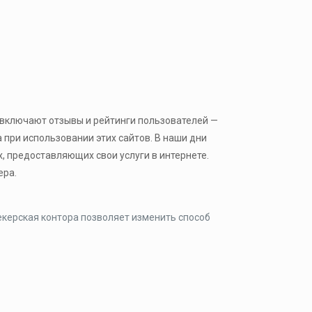
 включают отзывы и рейтинги пользователей —
при использовании этих сайтов. В наши дни
, предоставляющих свои услуги в интернете.
ера.
екерская контора позволяет изменить способ