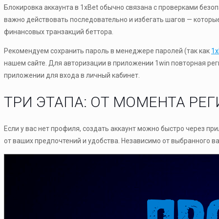
Блокировка аккаунта в 1xBet обычно связана с проверками безо
важно действовать последовательно и избегать шагов — которые
финансовых транзакций беттора.
Рекомендуем сохранить пароль в менеджере паролей (так как
1x
нашем сайте. Для авторизации в приложении 1win повторная регис
приложении для входа в личный кабинет.
ТРИ ЭТАПА: ОТ МОМЕНТА РЕГ
Если у вас нет профиля, создать аккаунт можно быстро через пр
от ваших предпочтений и удобства. Независимо от выбранного ва