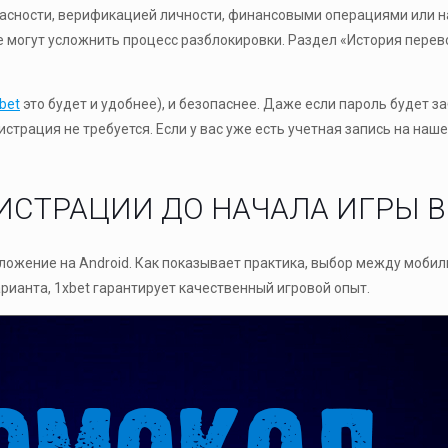
пасности, верификацией личности, финансовыми операциями или н
 могут усложнить процесс разблокировки. Раздел «История перев
bet
это будет и удобнее), и безопаснее. Даже если пароль будет з
трация не требуется. Если у вас уже есть учетная запись на наше
ИСТРАЦИИ ДО НАЧАЛА ИГРЫ В 
иложение на Android. Как показывает практика, выбор между моби
рианта, 1xbet гарантирует качественный игровой опыт.