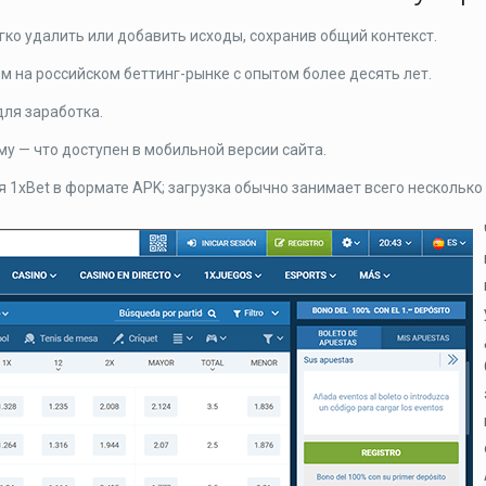
гко удалить или добавить исходы, сохранив общий контекст.
 на российском беттинг-рынке с опытом более десять лет.
для заработка.
у — что доступен в мобильной версии сайта.
1xBet в формате APK; загрузка обычно занимает всего несколько 