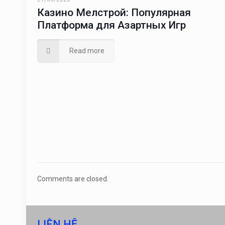
Казино Мелстрой: Популярная
Платформа для Азартных Игр
Read more
Comments are closed.
LIÊN HỆ