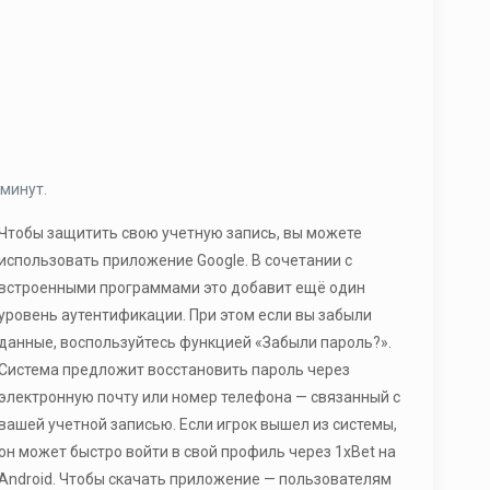
минут.
Чтобы защитить свою учетную запись, вы можете
использовать приложение Google. В сочетании с
встроенными программами это добавит ещё один
уровень аутентификации. При этом если вы забыли
данные, воспользуйтесь функцией «Забыли пароль?».
Система предложит восстановить пароль через
электронную почту или номер телефона — связанный с
вашей учетной записью. Если игрок вышел из системы,
он может быстро войти в свой профиль через 1xBet на
Android. Чтобы скачать приложение — пользователям