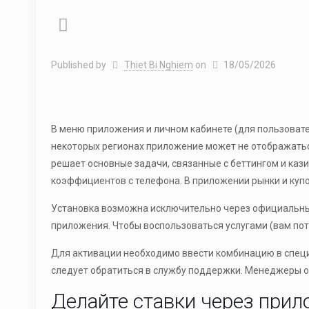
Published by
Thiet Bi Nghiem
on
18/05/2026
В меню приложения и личном кабинете (для пользовате
некоторых регионах приложение может не отображатьс
решает основные задачи, связанные с беттингом и каз
коэффициентов с телефона. В приложении рынки и куп
Установка возможна исключительно через официальный 
приложения. Чтобы воспользоваться услугами (вам потр
Для активации необходимо ввести комбинацию в спец
следует обратиться в службу поддержки. Менеджеры о
Делайте ставки через прил