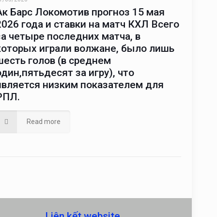
Ак Барс Локомотив прогноз 15 мая
2026 года и ставки на матч КХЛ Всего
за четыре последних матча, в
которых играли волжане, было лишь
шесть голов (в среднем
один,пятьдесят за игру), что
является низким показателем для
РПЛ.
Read more
Liên kết website