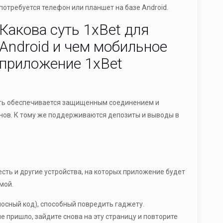
потребуется телефон или планшет на базе Android.
Какова суть 1xBet для
Android и чем мобильное
приложение 1xBet
сть обеспечивается защищенным соединением и
упонов. К тому же поддерживаются депозиты и выводы в
есть и другие устройства, на которых приложение будет
мой.
осный код), способный повредить гаджету.
 пришло, зайдите снова на эту страницу и повторите