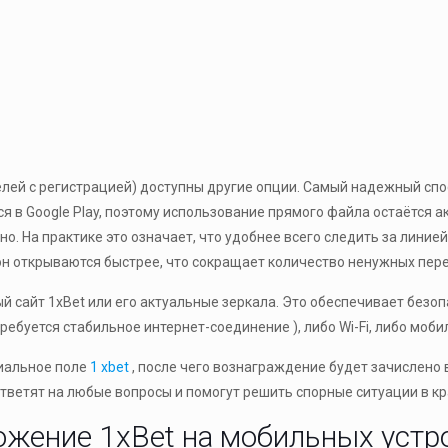
лей с регистрацией) доступны другие опции. Самый надежный спос
я в Google Play, поэтому использование прямого файла остаётся
ино.
На практике это означает, что удобнее всего следить за линие
он открываются быстрее, что сокращает количество ненужных пер
сайт 1xBet или его актуальные зеркала. Это обеспечивает безоп
ебуется стабильное интернет-соединение ), либо Wi-Fi, либо мобил
иальное поле
1 xbet
, после чего вознаграждение будет зачислено 
тветят на любые вопросы и помогут решить спорные ситуации в кр
ожение 1xBet на мобильных устр