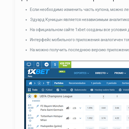
Если необходимо изменить часть купона, можно ле
Эдуард Куницын является независимым аналитиком
На официальном сайте 1xbet созданы все условия 
Интерфейс мобильного приложения аналогичен том
На можно получить последнюю версию приложения 