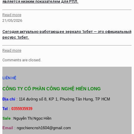
является низким показателем для РПЛ.
Read more
21/05/2026
Сегодня актуально работающее зеркало 1хбет — это официальный
ресурс 1хбет.
Read more
Comments are closed.
LIÊN HỆ
CÔNG TY CỔ PHẦN CÔNG NGHỆ HIỂN LONG
Địa chỉ
: 114 đường số 8, KP 1, Phường Tân Hưng, TP HCM
Tel
:
0355935939
Sale
: Nguyễn Thị Ngọc Hiền
Email
:
ngochiencnsh1604@gmail.com