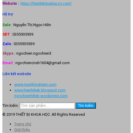
Website
:
https://thietbikhoahocvn.com/
Hỗ trợ
Sale
: Nguyễn Thị Ngọc Hiền
SĐT
: 0355935939
Zalo
: 0355935939
Skype
: ngochien.ngochien3
Email
: ngochiencnsh1604@gmail.com
Liên kết website
www.maythinghiem.com
www.hienhiltek.blogspot.com
ngochienhiltek.wordpress.com
Tìm kiếm:
Tìm kiếm
© 2019 THIẾT BỊ KHOA HỌC. All Rights Reserved
Trang chủ
Giới thiệu