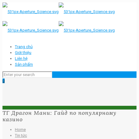
Trang chủ
Giới thiệu
Liên hệ
Sản phẩm
0
ТГ Драгон Мани: Гайд по популярному
казино
Home
Tin tức