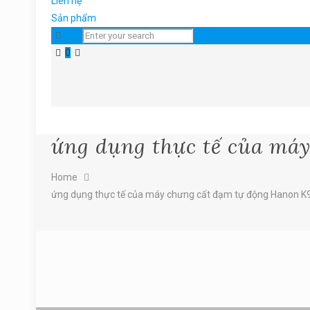
Liên hệ
Sản phẩm
0
ứng dụng thực tế của má
Home
ứng dụng thực tế của máy chưng cất đạm tự động Hanon K