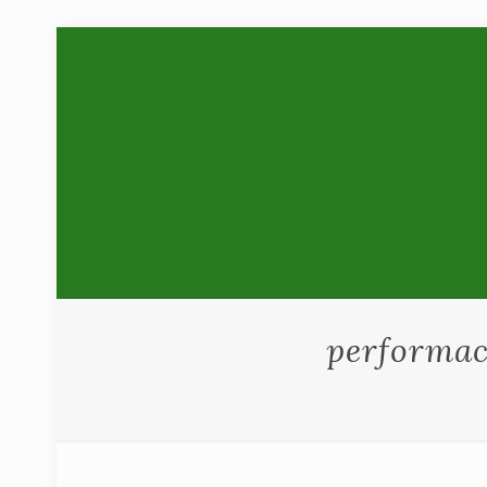
performac