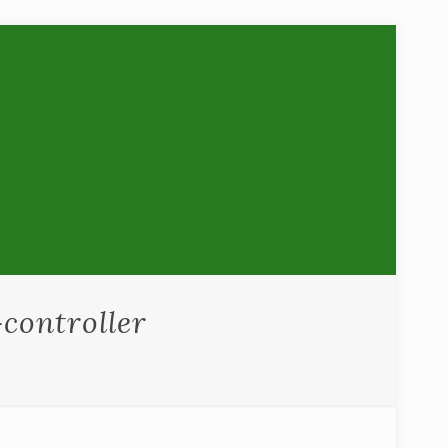
controller