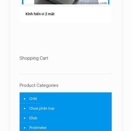
Kính hiển vi 2 mắt
Shopping Cart
Product Categories
CHN
Chưa phân loại
Ellab
Protimeter